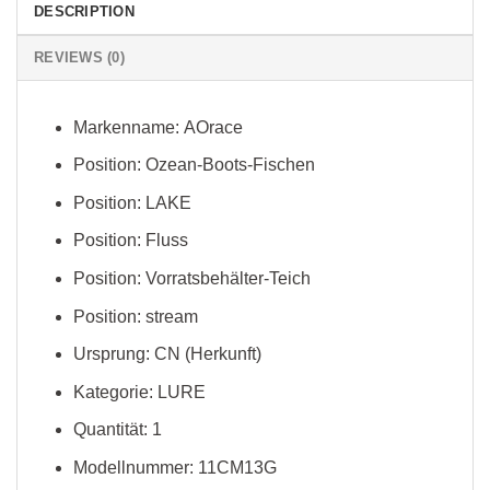
DESCRIPTION
REVIEWS (0)
Markenname:
AOrace
Position:
Ozean-Boots-Fischen
Position:
LAKE
Position:
Fluss
Position:
Vorratsbehälter-Teich
Position:
stream
Ursprung:
CN (Herkunft)
Kategorie:
LURE
Quantität:
1
Modellnummer:
11CM13G