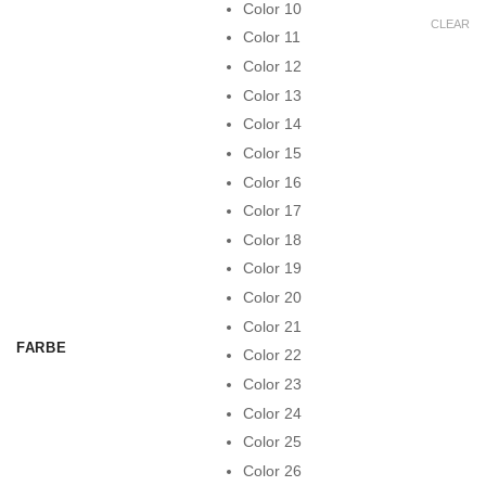
Color 10
CLEAR
Color 11
Color 12
Color 13
Color 14
Color 15
Color 16
Color 17
Color 18
Color 19
Color 20
Color 21
FARBE
Color 22
Color 23
Color 24
Color 25
Color 26