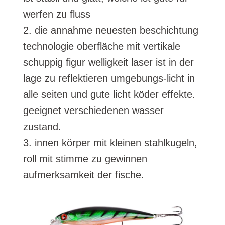
werfen zu fluss
2. die annahme neuesten beschichtung
technologie oberfläche mit vertikale
schuppig figur welligkeit laser ist in der
lage zu reflektieren umgebungs-licht in
alle seiten und gute licht köder effekte.
geeignet verschiedenen wasser
zustand.
3. innen körper mit kleinen stahlkugeln,
roll mit stimme zu gewinnen
aufmerksamkeit der fische.