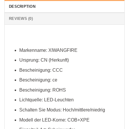
DESCRIPTION
REVIEWS (0)
Markenname:
XIWANGFIRE
Ursprung:
CN (Herkunft)
Bescheinigung:
CCC
Bescheinigung:
ce
Bescheinigung:
ROHS
Lichtquelle:
LED-Leuchten
Schalten Sie Modus:
Hoch/mittlere/niedrig
Modell der LED-Korne:
COB+XPE