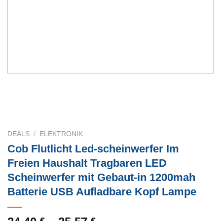
DEALS
/
ELEKTRONIK
Cob Flutlicht Led-scheinwerfer Im
Freien Haushalt Tragbaren LED
Scheinwerfer mit Gebaut-in 1200mah
Batterie USB Aufladbare Kopf Lampe
€
€