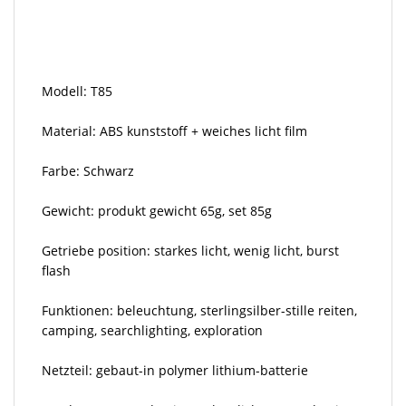
Modell: T85
Material: ABS kunststoff + weiches licht film
Farbe: Schwarz
Gewicht: produkt gewicht 65g, set 85g
Getriebe position: starkes licht, wenig licht, burst
flash
Funktionen: beleuchtung, sterlingsilber-stille reiten,
camping, searchlighting, exploration
Netzteil: gebaut-in polymer lithium-batterie